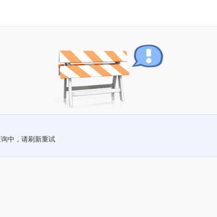
查询中，请刷新重试