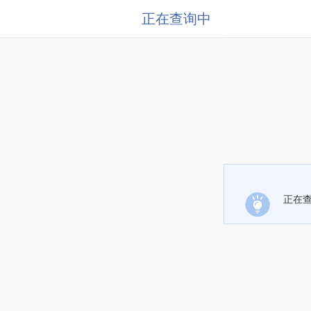
正在查询中
正在