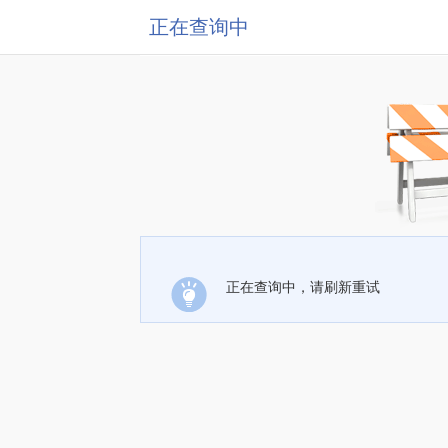
正在查询中
正在查询中，请刷新重试