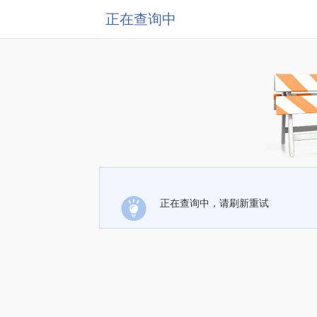
正在查询中
正在查询中，请刷新重试