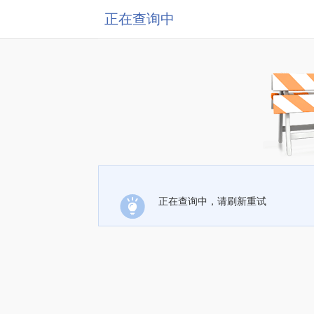
正在查询中
正在查询中，请刷新重试