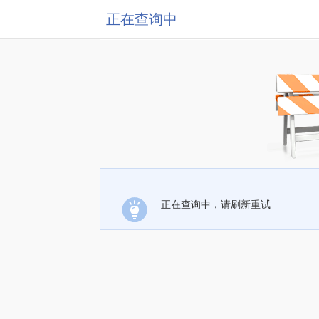
正在查询中
正在查询中，请刷新重试