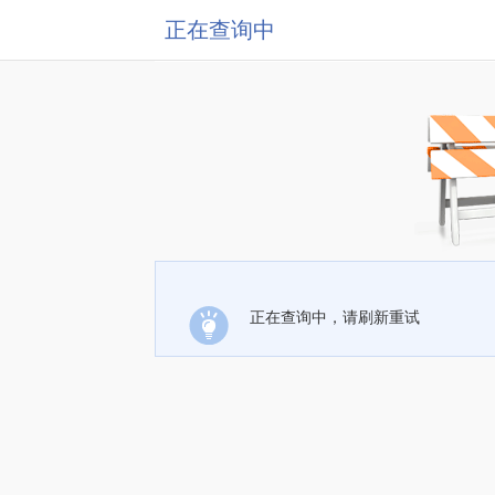
正在查询中
正在查询中，请刷新重试