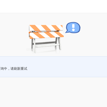
查询中，请刷新重试