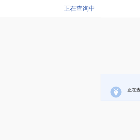
正在查询中
正在