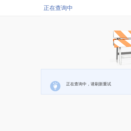
正在查询中
正在查询中，请刷新重试