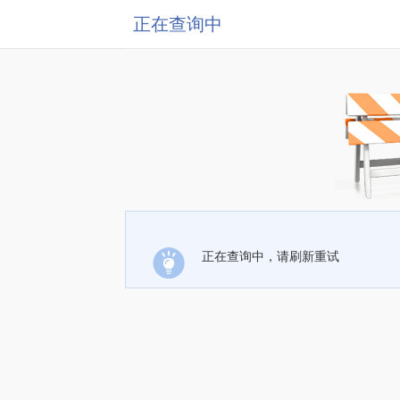
正在查询中
正在查询中，请刷新重试