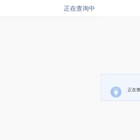
正在查询中
正在