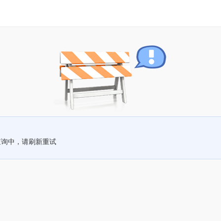
查询中，请刷新重试