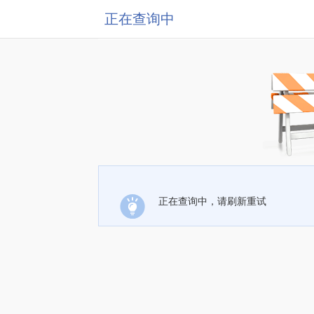
正在查询中
正在查询中，请刷新重试