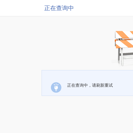
正在查询中
正在查询中，请刷新重试