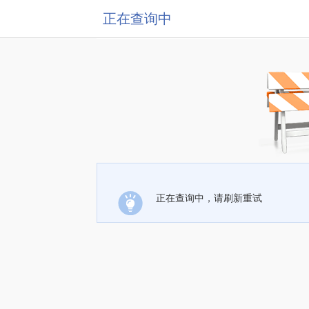
正在查询中
正在查询中，请刷新重试