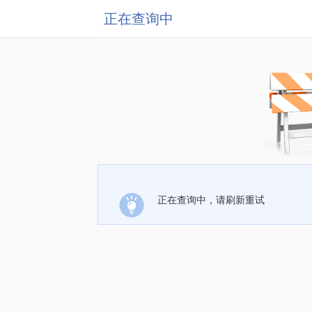
正在查询中
正在查询中，请刷新重试